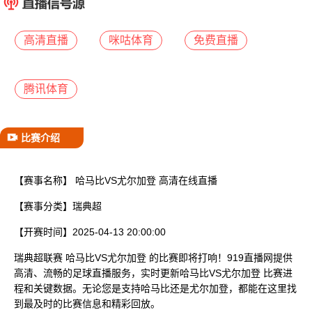
已结束
高清直播
咪咕体育
免费直播
腾讯体育
比赛介绍
【赛事名称】
哈马比VS尤尔加登 高清在线直播
【赛事分类】
瑞典超
【开赛时间】
2025-04-13 20:00:00
瑞典超联赛 哈马比VS尤尔加登 的比赛即将打响！919直播网提供
高清、流畅的足球直播服务，实时更新哈马比VS尤尔加登 比赛进
程和关键数据。无论您是支持哈马比还是尤尔加登，都能在这里找
到最及时的比赛信息和精彩回放。