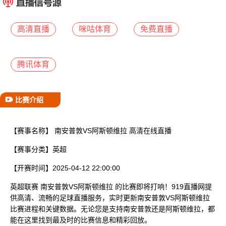
已结束
高清直播
咪咕体育
免费直播
腾讯体育
比赛介绍
【赛事名称】
南安普敦VS阿斯顿维拉 高清在线直播
【赛事分类】
英超
【开赛时间】
2025-04-12 22:00:00
英超联赛 南安普敦VS阿斯顿维拉 的比赛即将打响！919直播网提
供高清、流畅的足球直播服务，实时更新南安普敦VS阿斯顿维拉
比赛进程和关键数据。无论您是支持南安普敦还是阿斯顿维拉，都
能在这里找到最及时的比赛信息和精彩回放。