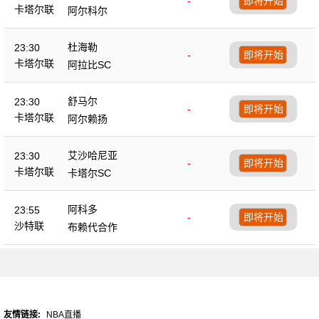
-
即将开始
卡塔尔联
阿尔科尔
杜海勒
23:30
-
即将开始
卡塔尔联
阿拉比SC
舒马尔
23:30
-
即将开始
卡塔尔联
阿尔赖扬
艾沙哈尼亚
23:30
-
即将开始
卡塔尔联
卡塔尔SC
阿科多
23:55
-
即将开始
沙特联
布赖代合作
友情链接:
NBA直播